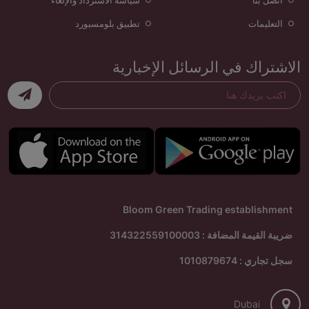
التعليمات
تطبيق بلومسبورد
الاشتراك في الرسائل الإخبارية
Bloom Green Trading establishment
ضريبة القيمة المضافة : 314322559100003
سجل تجاري : 1010879674
Dubai