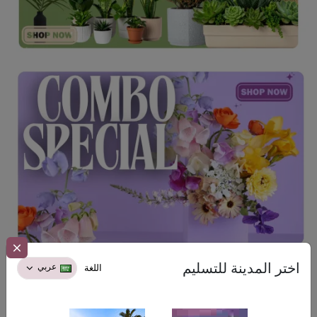
اختر المدينة للتسليم
عربي
الأكثر مبيعًا
اللغة
اكتشف ما هو رائج وما تم بيعه