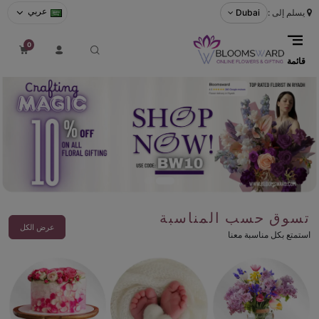
عربي
يسلم إلى :
Dubai
0
قائمة
تسوق حسب المناسبة
عرض الكل
استمتع بكل مناسبة معنا