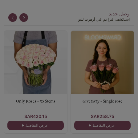
وصل جديد
استكشف البراعم التي أزهرت للتو
Only Roses - 50 Stems
Giveaway - Single rose
SAR420.15
SAR258.75
عرض التفاصيل
عرض التفاصيل