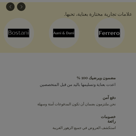
علامات تجارية مختارة بعناية، تحبها.
مضمون ويرضيك 100 %
اعدت بعناية وتسليمها باليد من قبل المتخصصين
دفع آمن
نحن ملتزمون بضمان أن تكون المدفوعات آمنة وسهلة
خصومات
رائعة
استكشف العروض في جميع الزهور الغريبة