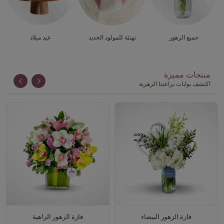
جميع الزهور
تهنئة للمولود الجديد
عيد ميلاد
منتجات مميزة
اكتشف بوابات براعتنا الزهرية
فازة الزهور البيضاء
فازة الزهور الزاهية