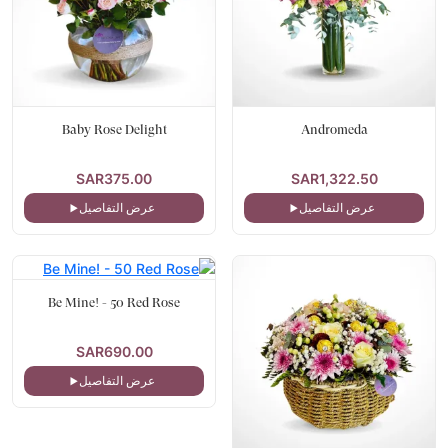
Baby Rose Delight
Andromeda
SAR375.00
SAR1,322.50
عرض التفاصيل
عرض التفاصيل
Be Mine! - 50 Red Rose
SAR690.00
عرض التفاصيل