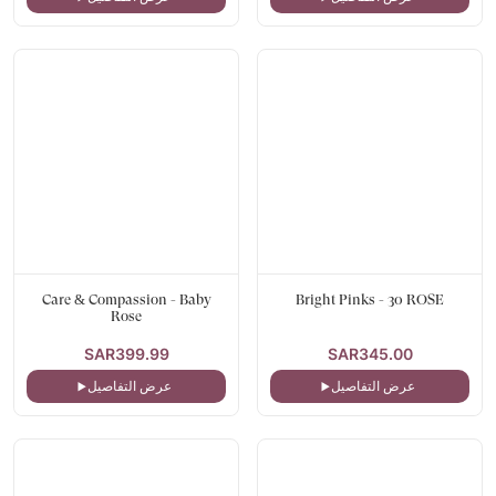
Care & Compassion - Baby
Bright Pinks - 30 ROSE
Rose
SAR399.99
SAR345.00
عرض التفاصيل
عرض التفاصيل