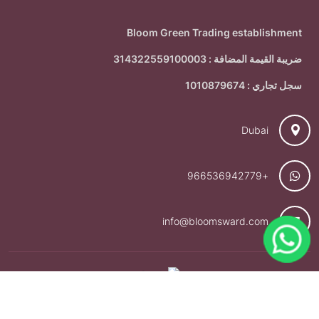
Bloom Green Trading establishment
ضريبة القيمة المضافة : 314322559100003
سجل تجاري : 1010879674
Dubai
+966536942779
info@bloomsward.com