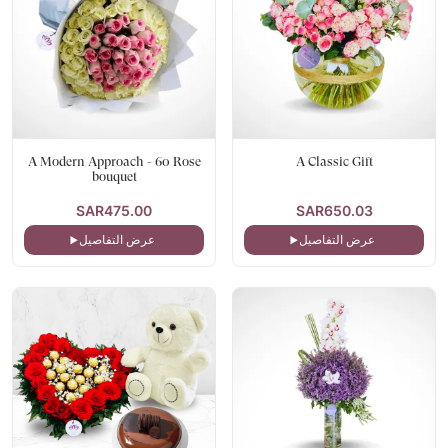
A Modern Approach - 60 Rose
A Classic Gift
bouquet
SAR475.00
SAR650.03
عرض التفاصيل
عرض التفاصيل