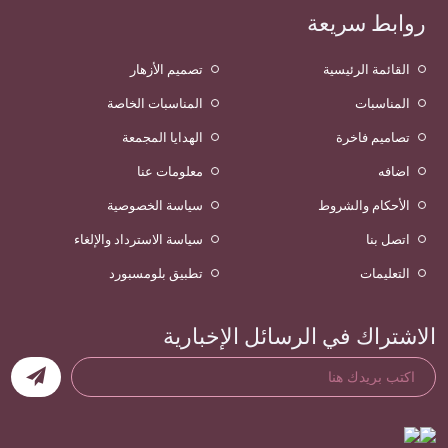
روابط سريعة
القائمة الرئيسية
تصميم الأزهار
المناسبات
المناسبات الخاصة
تصاميم فاخرة
الهدايا المجمعة
اضافه
معلومات عنا
الأحكام والشروط
سياسة الخصوصية
اتصل بنا
سياسة الاسترداد والإلغاء
التعليمات
تطبيق بلومسبورد
الاشتراك في الرسائل الإخبارية