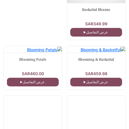
Basketful Blooms
SAR349.99
عرض التفاصيل
Blooming Petals
Blooming & Basketful
SAR460.00
SAR459.98
عرض التفاصيل
عرض التفاصيل