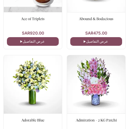
Ace of Triplets
Abound & Bodacious
SAR920.00
SAR475.00
عرض التفاصيل
عرض التفاصيل
Adorable Blue
Admiration - 2 KG Patchi