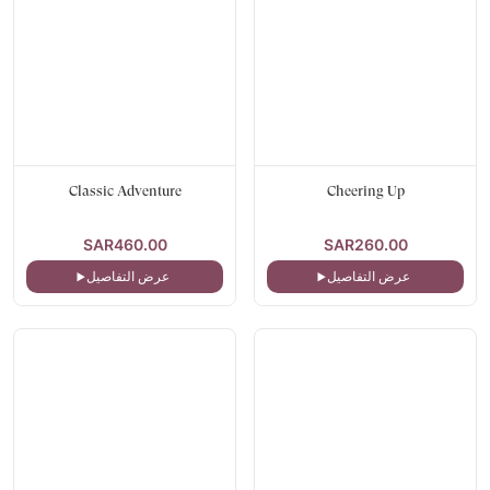
Classic Adventure
Cheering Up
SAR460.00
SAR260.00
عرض التفاصيل
عرض التفاصيل