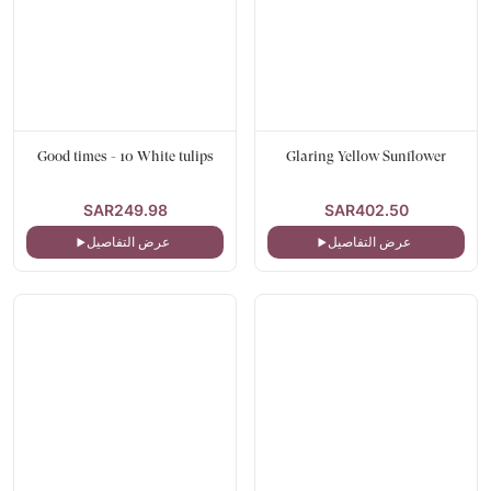
Good times - 10 White tulips
Glaring Yellow Sunflower
SAR249.98
SAR402.50
عرض التفاصيل
عرض التفاصيل