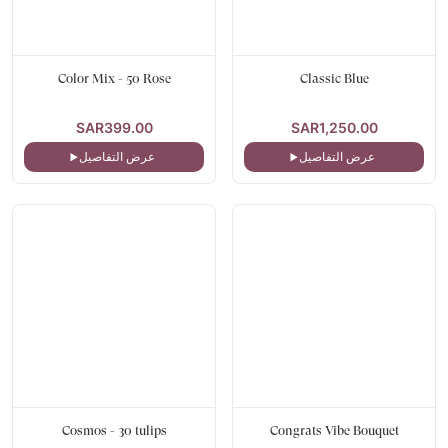
Color Mix - 50 Rose
Classic Blue
SAR399.00
SAR1,250.00
عرض التفاصيل
عرض التفاصيل
Cosmos - 30 tulips
Congrats Vibe Bouquet