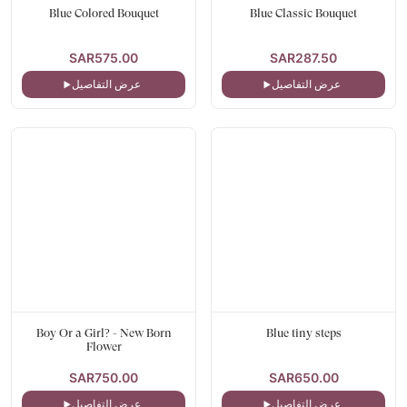
Blue Colored Bouquet
Blue Classic Bouquet
SAR575.00
SAR287.50
عرض التفاصيل
عرض التفاصيل
Boy Or a Girl? - New Born
Blue tiny steps
Flower
SAR750.00
SAR650.00
عرض التفاصيل
عرض التفاصيل