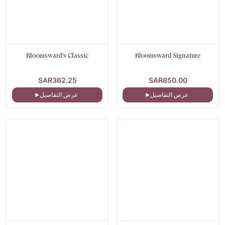
Bloomsward's Classic
Bloomsward Signature
SAR362.25
SAR850.00
عرض التفاصيل
عرض التفاصيل