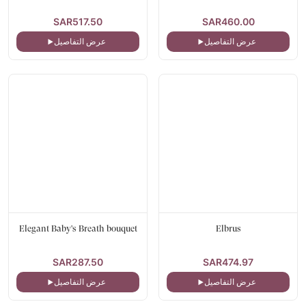
SAR517.50
SAR460.00
عرض التفاصيل
عرض التفاصيل
Elegant Baby's Breath bouquet
Elbrus
SAR287.50
SAR474.97
عرض التفاصيل
عرض التفاصيل