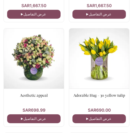
SAR1,667.50
SAR1,667.50
عرض التفاصيل
عرض التفاصيل
Aesthetic appeal
Adorable Hug - 30 yellow tulip
SAR698.99
SAR690.00
عرض التفاصيل
عرض التفاصيل