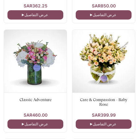
SAR362.25
SAR850.00
عرض التفاصيل
عرض التفاصيل
Classic Adventure
Care & Compassion - Baby
Rose
SAR460.00
SAR399.99
عرض التفاصيل
عرض التفاصيل