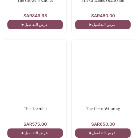
The Grower's Choice
The Gracious Occassion
SAR849.98
SAR460.00
عرض التفاصيل
عرض التفاصيل
The Heartfelt
The Heart Winning
SAR575.00
SAR650.00
عرض التفاصيل
عرض التفاصيل