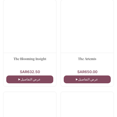
The Blooming Insight
The Artemis
SAR632.50
SAR650.00
عرض التفاصيل
عرض التفاصيل