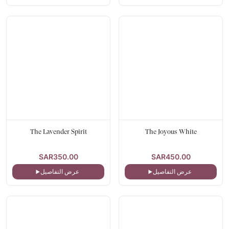
The Lavender Spirit
The Joyous White
SAR350.00
SAR450.00
عرض التفاصيل
عرض التفاصيل