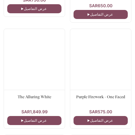
SAR650.00
عرض التفاصيل
عرض التفاصيل
The Alluring White
Purple Firework - One Faced
SAR1,849.99
SAR575.00
عرض التفاصيل
عرض التفاصيل