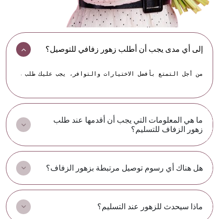
إلى أي مدى يجب أن أطلب زهور زفافي للتوصيل؟
من أجل التمتع بأفضل الاختيارات والتوافر، يجب عليك طلب زهور الز
ما هي المعلومات التي يجب أن أقدمها عند طلب
زهور الزفاف للتسليم؟
هل هناك أي رسوم توصيل مرتبطة بزهور الزفاف؟
ماذا سيحدث للزهور عند التسليم؟