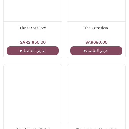
The Giant Glory
The Fairy floss
SAR2,850.00
SAR690.00
عرض التفاصيل
عرض التفاصيل