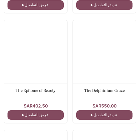
عرض التفاصيل
عرض التفاصيل
The Epitome of Beauty
The Delphinium Grace
SAR402.50
SAR550.00
عرض التفاصيل
عرض التفاصيل