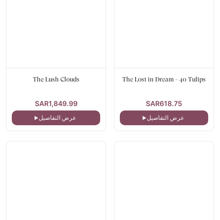
The Lush Clouds
The Lost in Dream - 40 Tulips
SAR1,849.99
SAR618.75
عرض التفاصيل
عرض التفاصيل