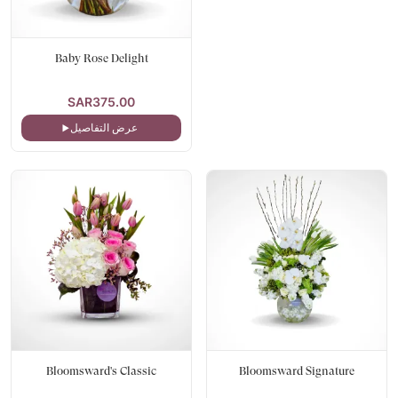
Baby Rose Delight
SAR375.00
عرض التفاصيل
Bloomsward's Classic
Bloomsward Signature