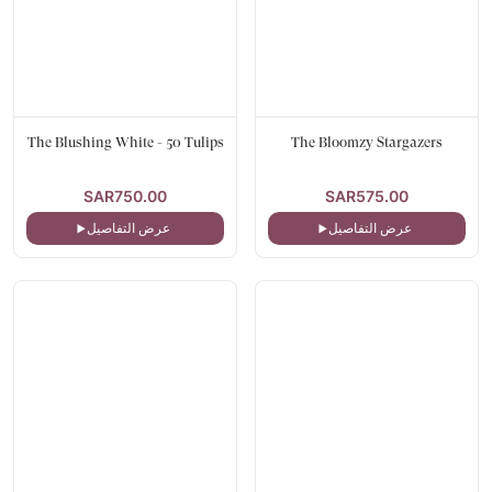
The Blushing White - 50 Tulips
The Bloomzy Stargazers
SAR750.00
SAR575.00
عرض التفاصيل
عرض التفاصيل