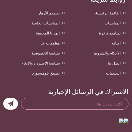
القائمة الرئيسية
تصميم الأزهار
المناسبات
المناسبات الخاصة
تصاميم فاخرة
الهدايا المجمعة
اضافه
معلومات عنا
الأحكام والشروط
سياسة الخصوصية
اتصل بنا
سياسة الاسترداد والإلغاء
التعليمات
تطبيق بلومسبورد
الاشتراك في الرسائل الإخبارية