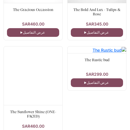
The Gracious Occassion
The Bold And Lux - Tulips &
Rose
SAR460.00
SAR345.00
عرض التفاصيل
عرض التفاصيل
The Rustic bud
SAR299.00
عرض التفاصيل
The Sunflower Shine (ONE-
FACED)
SAR460.00