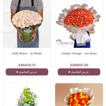
Only Roses - 50 Stems
Luxury Orange - 100 Rose
SAR420.15
SAR805.00
عرض التفاصيل
عرض التفاصيل