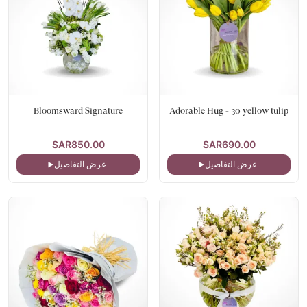
Bloomsward Signature
Adorable Hug - 30 yellow tulip
SAR850.00
SAR690.00
عرض التفاصيل
عرض التفاصيل