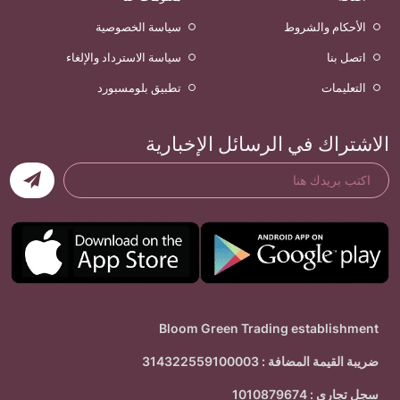
الأحكام والشروط
سياسة الخصوصية
اتصل بنا
سياسة الاسترداد والإلغاء
التعليمات
تطبيق بلومسبورد
الاشتراك في الرسائل الإخبارية
Bloom Green Trading establishment
ضريبة القيمة المضافة : 314322559100003
سجل تجاري : 1010879674