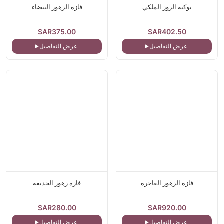
بوكية الروز الملكي
فازة الزهور البيضاء
SAR375.00
SAR402.50
عرض التفاصيل
عرض التفاصيل
فازة الزهور الفاخرة
فازة زهور الحديقة
SAR280.00
SAR920.00
عرض التفاصيل
عرض التفاصيل