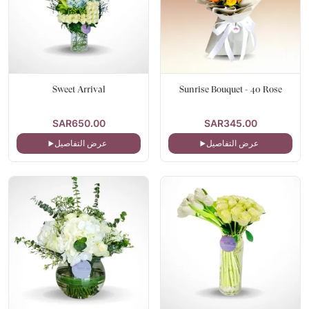
Sweet Arrival
Sunrise Bouquet - 40 Rose
SAR650.00
SAR345.00
عرض التفاصيل
عرض التفاصيل