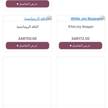
عرض التفاصيل
White Joy Bouquet
الباقة الرومانسية
SAR750.00
SAR172.50
عرض التفاصيل
عرض التفاصيل