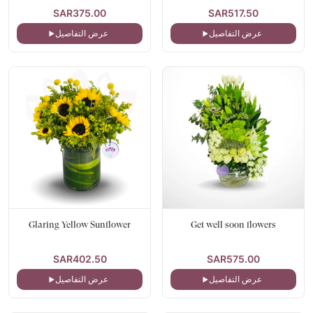
SAR375.00
SAR517.50
عرض التفاصيل
عرض التفاصيل
Glaring Yellow Sunflower
Get well soon flowers
SAR402.50
SAR575.00
عرض التفاصيل
عرض التفاصيل