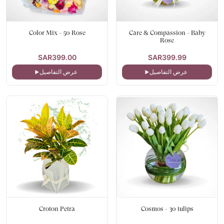
Color Mix - 50 Rose
Care & Compassion - Baby
Rose
SAR399.00
SAR399.99
عرض التفاصيل
عرض التفاصيل
Croton Petra
Cosmos - 30 tulips